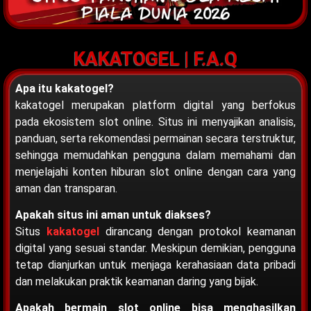
KAKATOGEL | F.A.Q
Apa itu kakatogel?
kakatogel merupakan platform digital yang berfokus
pada ekosistem slot online. Situs ini menyajikan analisis,
panduan, serta rekomendasi permainan secara terstruktur,
sehingga memudahkan pengguna dalam memahami dan
menjelajahi konten hiburan slot online dengan cara yang
aman dan transparan.
Apakah situs ini aman untuk diakses?
Situs
kakatogel
dirancang dengan protokol keamanan
digital yang sesuai standar. Meskipun demikian, pengguna
tetap dianjurkan untuk menjaga kerahasiaan data pribadi
dan melakukan praktik keamanan daring yang bijak.
Apakah bermain slot online bisa menghasilkan