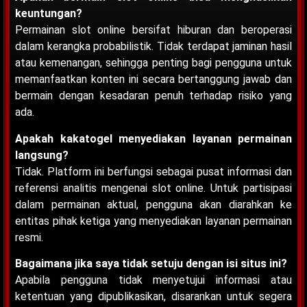
keuntungan?
Permainan slot online bersifat hiburan dan beroperasi
dalam kerangka probabilistik. Tidak terdapat jaminan hasil
atau kemenangan, sehingga penting bagi pengguna untuk
memanfaatkan konten ini secara bertanggung jawab dan
bermain dengan kesadaran penuh terhadap risiko yang
ada.
Apakah kakatogel menyediakan layanan permainan
langsung?
Tidak. Platform ini berfungsi sebagai pusat informasi dan
referensi analitis mengenai slot online. Untuk partisipasi
dalam permainan aktual, pengguna akan diarahkan ke
entitas pihak ketiga yang menyediakan layanan permainan
resmi.
Bagaimana jika saya tidak setuju dengan isi situs ini?
Apabila pengguna tidak menyetujui informasi atau
ketentuan yang dipublikasikan, disarankan untuk segera